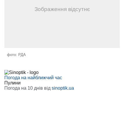
фото: РДА
Погода на найближчий час
Пулини
Погода на 10 днів від
sinoptik.ua