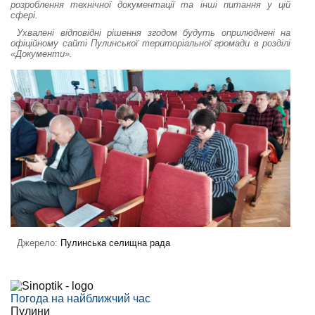
розроблення технічної документації та інші питання у цій
сфері.
Ухвалені відповідні рішення згодом будуть оприлюднені на
офіційному сайті Пулинської територіальної громади в розділі
«Документи».
Джерело:
Пулинська селищна рада
Погода на найближчий час
Пулини