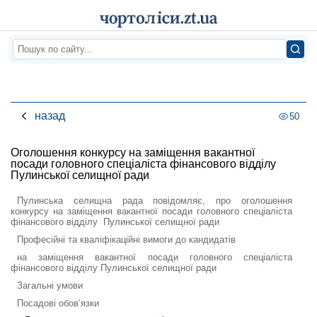
назад
50
Оголошення конкурсу на заміщення вакантної
посади головного спеціаліста фінансового відділу
Пулинської селищної ради
Пулинська селищна рада повідомляє, про оголошення
конкурсу на заміщення вакантної посади головного спеціаліста
фінансового відділу Пулинської селищної ради
Професійні та кваліфікаційні вимоги до кандидатів
на заміщення вакантної посади головного спеціаліста
фінансового відділу Пулинської селищної ради
Загальні умови
Посадові обов’язки