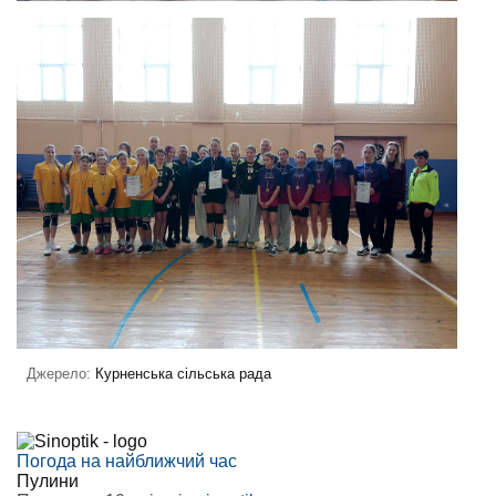
Джерело:
Курненська сільська рада
Погода на найближчий час
Пулини