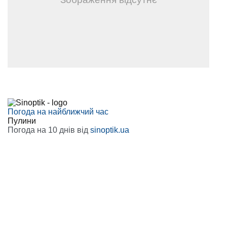
Погода на найближчий час
Пулини
Погода на 10 днів від
sinoptik.ua