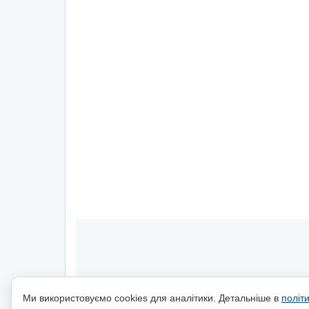
Ми використовуємо cookies для аналітики. Детальніше в
політ