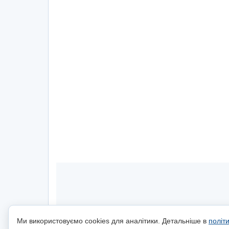
Ми використовуємо cookies для аналітики. Детальніше в
політ