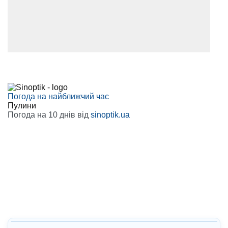
Погода на найближчий час
Пулини
Погода на 10 днів від
sinoptik.ua