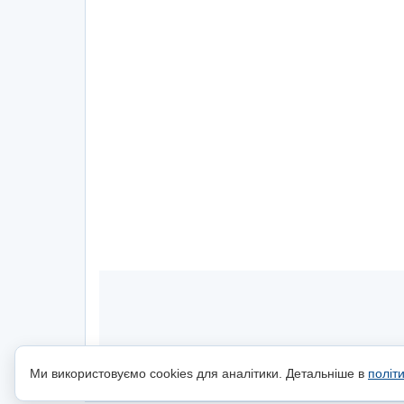
Ми використовуємо cookies для аналітики. Детальніше в
політ